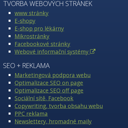
TVORBA WEBOVÝCH STRÁNEK
www stránky
E-shopy
E-shop pro lékárny
Mikrostránky
Facebookové stránky
Webové informační systémy
SEO + REKLAMA
Marketingová podpora webu
Optimalizace SEO on page
Optimalizace SEO off page
Sociální sítě, Facebook
Copywriting, tvorba obsahu webu
PPC reklama
Newslettery, hromadné maily