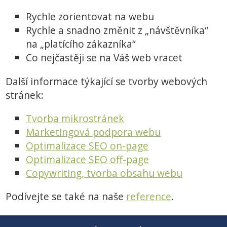
Rychle zorientovat na webu
Rychle a snadno změnit z „návštěvníka“
na „platícího zákazníka“
Co nejčastěji se na Váš web vracet
Další informace týkající se tvorby webových
stránek:
Tvorba mikrostránek
Marketingová podpora webu
Optimalizace SEO on-page
Optimalizace SEO off-page
Copywriting, tvorba obsahu webu
Podívejte se také na naše
reference
.