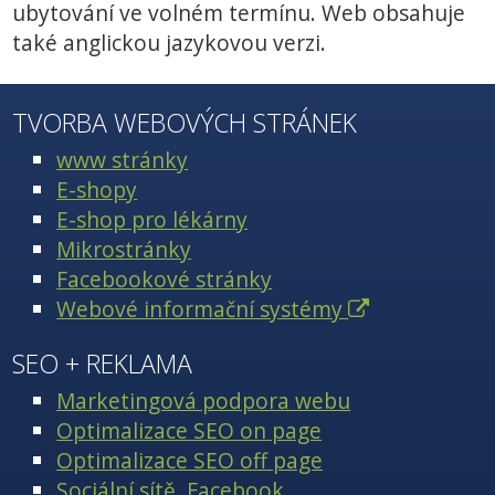
ubytování ve volném termínu. Web obsahuje
také anglickou jazykovou verzi.
TVORBA WEBOVÝCH STRÁNEK
www stránky
E-shopy
E-shop pro lékárny
Mikrostránky
Facebookové stránky
Webové informační systémy
SEO + REKLAMA
Marketingová podpora webu
Optimalizace SEO on page
Optimalizace SEO off page
Sociální sítě, Facebook