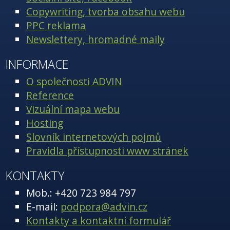
Copywriting, tvorba obsahu webu
PPC reklama
Newslettery, hromadné maily
INFORMACE
O společnosti ADVIN
Reference
Vizuální mapa webu
Hosting
Slovník internetových pojmů
Pravidla přístupnosti www stránek
KONTAKTY
Mob.: +420 723 984 797
E-mail:
podpora@advin.cz
Kontakty a kontaktní formulář