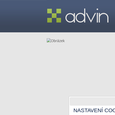
NASTAVENÍ CO